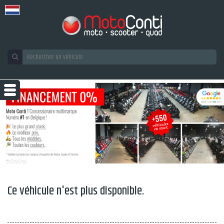
Ce véhicule n'est plus disponible.