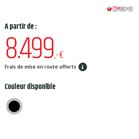
A partir de :
8.499
,-€
Frais de mise en route offerts
Couleur disponible