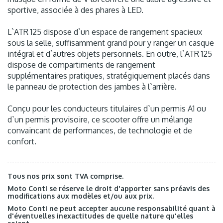
sportive, associée à des phares à LED.
L`ATR 125 dispose d`un espace de rangement spacieux
sous la selle, suffisamment grand pour y ranger un casque
intégral et d`autres objets personnels. En outre, l`ATR 125
dispose de compartiments de rangement
supplémentaires pratiques, stratégiquement placés dans
le panneau de protection des jambes à l`arrière.
Conçu pour les conducteurs titulaires d`un permis A1 ou
d`un permis provisoire, ce scooter offre un mélange
convaincant de performances, de technologie et de
confort.
Tous nos prix sont TVA comprise.
Moto Conti se réserve le droit d'apporter sans préavis des
modifications aux modèles et/ou aux prix.
Moto Conti ne peut accepter aucune responsabilité quant à
d'éventuelles inexactitudes de quelle nature qu'elles