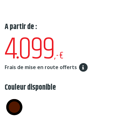
A partir de :
4.099
,-€
Frais de mise en route offerts
Couleur disponible