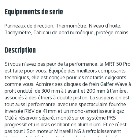
Equipements de serie
Panneaux de direction, Thermomètre, Niveau d`huile,
Tachymètre, Tableau de bord numérique, protège-mains.
Description
Si vous n`avez pas peur de la performance, la MRT 50 Pro
est faite pour vous. Équipée des meilleurs composants
techniques, elle est conçue pour les motards exigeants
comme vous. Admirez ses disques de frein Galfer Wave à
profil ondulé, de 300 mm à l`avant et 200 mm à l`arrière,
associés à des étriers à double piston. La suspension est
tout aussi performante, avec une spectaculaire fourche
inversée R16V de 41 mm et un mono-amortisseur à gaz
Ollé à réservoir séparé, monté sur un système PRS
progressif et un bras oscillant en aluminium. Et ce n`est
pas tout ! Son moteur Minarelli NG à refroidissement