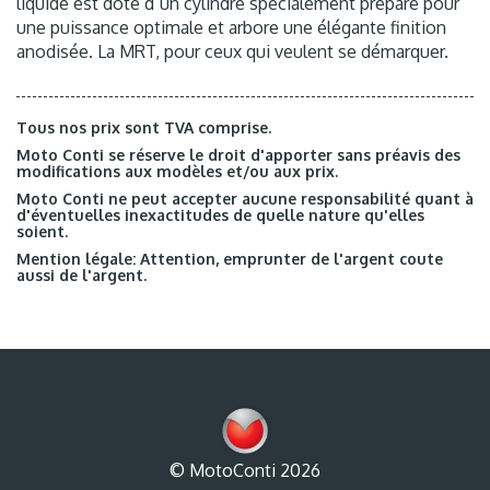
liquide est doté d`un cylindre spécialement préparé pour
une puissance optimale et arbore une élégante finition
anodisée. La MRT, pour ceux qui veulent se démarquer.
Tous nos prix sont TVA comprise.
Moto Conti se réserve le droit d'apporter sans préavis des
modifications aux modèles et/ou aux prix.
Moto Conti ne peut accepter aucune responsabilité quant à
d'éventuelles inexactitudes de quelle nature qu'elles
soient.
Mention légale: Attention, emprunter de l'argent coute
aussi de l'argent.
© MotoConti 2026