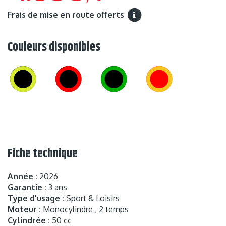
Frais de mise en route offerts
Couleurs disponibles
Fiche technique
Année :
2026
Garantie :
3 ans
Type d'usage :
Sport & Loisirs
Moteur :
Monocylindre , 2 temps
Cylindrée :
50 cc