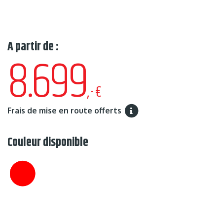
A partir de :
8.699
,-€
Frais de mise en route offerts
Couleur disponible