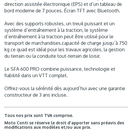
direction assistée électronique (EPS) et d`un tableau de
bord moderne de 7 pouces. Écran TFT avec Bluetooth.
Avec des supports robustes, un treuil puissant et un
système d`entraînement à la traction, le système
d`entraînement à la traction peut être utilisé pour le
transport de marchandises.capacité de charge jusqu`à 750
kg ce quad est idéal pour les travaux agricoles, la gestion
du terrain ou la conduite tout-terrain de loisir.
Le SFA 600 PRO combine puissance, technologie et
fiabilité dans un VTT complet.
Offrez-vous la sérénité dès aujourd`hui avec une garantie
constructeur de 3 ans incluse.
Tous nos prix sont TVA comprise.
Moto Conti se réserve le droit d'apporter sans préavis des
modifications aux modèles et/ou aux prix.