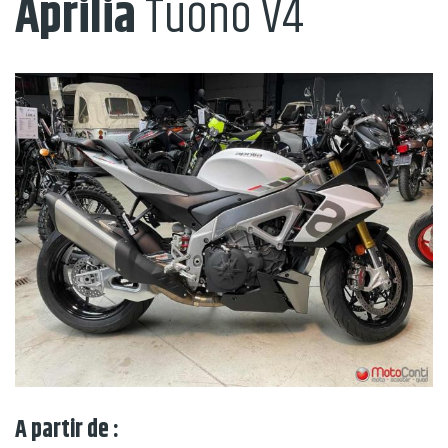
Aprilia
Tuono V4
A partir de :