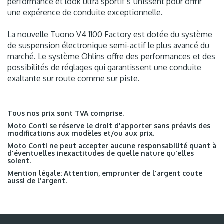
performance et look ultra sportif s`unissent pour offrir
une expérence de conduite exceptionnelle.
La nouvelle Tuono V4 1100 Factory est dotée du système
de suspension électronique semi-actif le plus avancé du
marché. Le système Öhlins offre des performances et des
possibilités de réglages qui garantissent une conduite
exaltante sur route comme sur piste.
Tous nos prix sont TVA comprise.
Moto Conti se réserve le droit d'apporter sans préavis des
modifications aux modèles et/ou aux prix.
Moto Conti ne peut accepter aucune responsabilité quant à
d'éventuelles inexactitudes de quelle nature qu'elles
soient.
Mention légale: Attention, emprunter de l'argent coute
aussi de l'argent.