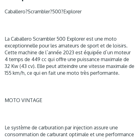
Caballero?Scrambler?500?Explorer
La Caballero Scrambler 500 Explorer est une moto
exceptionnelle pour les amateurs de sport et de loisirs.
Cette machine de l`année 2023 est équipée d`un moteur
4 temps de 449 cc qui offre une puissance maximale de
32 Kw (43 cv). Elle peut atteindre une vitesse maximale de
155 km/h, ce qui en fait une moto très performante.
MOTO VINTAGE
Le système de carburation par injection assure une
consommation de carburant optimale et une performance