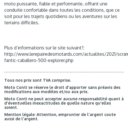
moto puissante, fiable et performante, offrant une
conduite confortable dans toutes les conditions, que ce
soit pour les trajets quotidiens ou les aventures sur les
terrains difficiles.
Plus d’informations sur le site suivant?:
http://www.lerepairedesmotards.com/actualites/2021/scra
fantic-caballero-500-explorer.php
Tous nos prix sont TVA comprise.
Moto Conti se réserve le droit d'apporter sans préavis des
modifications aux modèles et/ou aux prix.
Moto Conti ne peut accepter aucune responsabilité quant à
d'éventuelles inexactitudes de quelle nature qu'elles
soient.
Mention légale: Attention, emprunter de l'argent coute
aussi de l'argent.