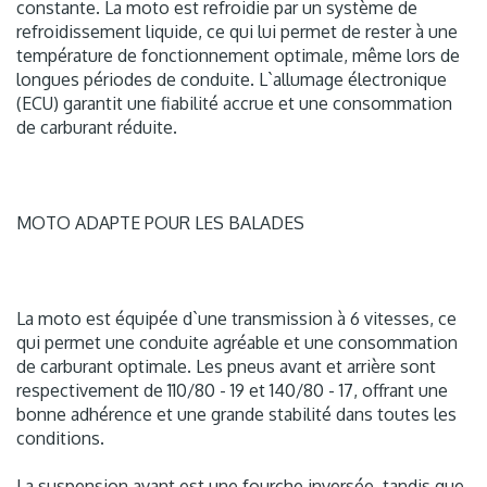
constante. La moto est refroidie par un système de
refroidissement liquide, ce qui lui permet de rester à une
température de fonctionnement optimale, même lors de
longues périodes de conduite. L`allumage électronique
(ECU) garantit une fiabilité accrue et une consommation
de carburant réduite.
MOTO ADAPTE POUR LES BALADES
La moto est équipée d`une transmission à 6 vitesses, ce
qui permet une conduite agréable et une consommation
de carburant optimale. Les pneus avant et arrière sont
respectivement de 110/80 - 19 et 140/80 - 17, offrant une
bonne adhérence et une grande stabilité dans toutes les
conditions.
La suspension avant est une fourche inversée, tandis que