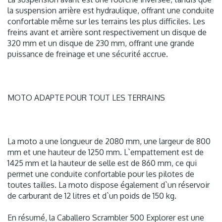
la suspension arrière est hydraulique, offrant une conduite
confortable même sur les terrains les plus difficiles. Les
freins avant et arrière sont respectivement un disque de
320 mm et un disque de 230 mm, offrant une grande
puissance de freinage et une sécurité accrue.
MOTO ADAPTE POUR TOUT LES TERRAINS
La moto a une longueur de 2080 mm, une largeur de 800
mm et une hauteur de 1250 mm. L`empattement est de
1425 mm et la hauteur de selle est de 860 mm, ce qui
permet une conduite confortable pour les pilotes de
toutes tailles. La moto dispose également d`un réservoir
de carburant de 12 litres et d`un poids de 150 kg.
En résumé, la Caballero Scrambler 500 Explorer est une