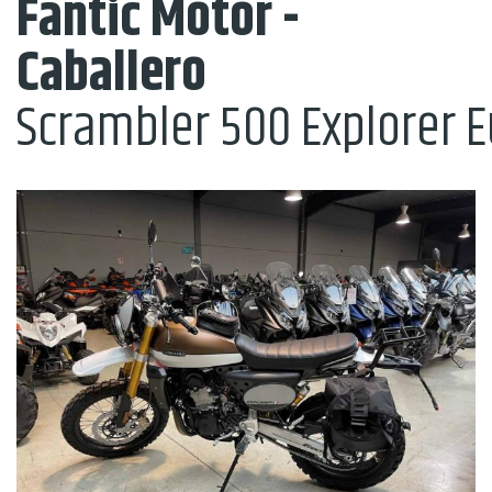
Fantic Motor -
Caballero
Scrambler 500 Explorer E