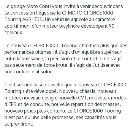
Le garage Moto Conti vous invite à venir découvrir dans
sa concession liégeoise le CFMOTO CFORCE 1000
Touring AGRI T3B. Un véhicule agricole au caractère
sportif muni d`un moteur bicylindre développant 90
chevaux.
Le nouveau CFORCE 1000 Touring offre bien plus que des
performances ultimes ; il s’agit d’un équilibre supérieur
entre la puissance, la précision et le confort. Il ne s’agit
pas seulement de force brute, il s’agit de l’utiliser avec
une confiance absolue.
C’est sur une base nouvelle que le nouveau CFORCE 1000
Touring a été développé. Nouveau châssis, nouveau
moteur, nouveau design, nouvelle CVT, nouveaux modes
d’EPS et de conduite, nouvelle répartition des masses,
nouveau poids plus contenu. Le CFORCE 1000 Touring
n’est pas qu’une belle promesse, ses capacités vous
surprendront.