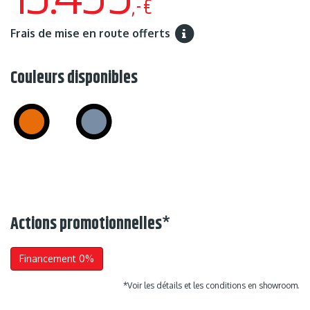
,-€
Frais de mise en route offerts
Couleurs disponibles
Actions promotionnelles
*
Financement 0%
*Voir les détails et les conditions en showroom.