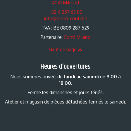
4041 Milmort
+32 4 257 63 80
info@moto-conti.be
TVA : BE 0809.287.529
Partenaire:
Conti Milano
Haut de page
Heures d'ouvertures
Nous sommes ouvert du
lundi au samedi
de
9:00 à
18:00
.
Fermé les dimanches et jours fériés.
Atelier et magasin de pièces détachées fermés le samedi.