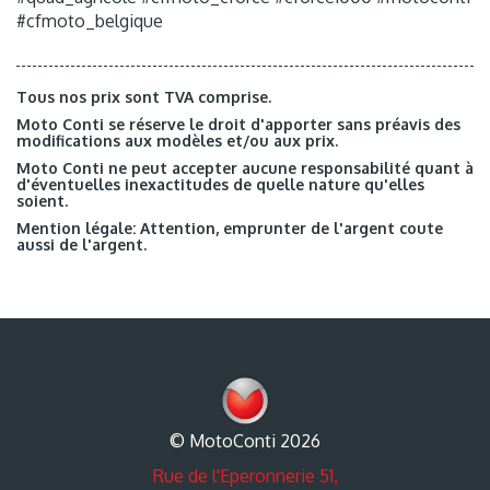
#cfmoto_belgique
Tous nos prix sont TVA comprise.
Moto Conti se réserve le droit d'apporter sans préavis des
modifications aux modèles et/ou aux prix.
Moto Conti ne peut accepter aucune responsabilité quant à
d'éventuelles inexactitudes de quelle nature qu'elles
soient.
Mention légale: Attention, emprunter de l'argent coute
aussi de l'argent.
© MotoConti 2026
Rue de l'Eperonnerie 51,