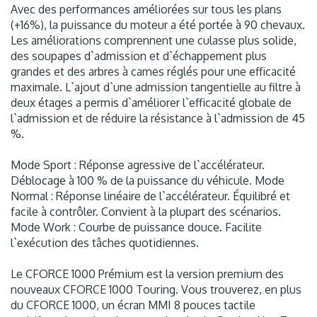
Avec des performances améliorées sur tous les plans
(+16%), la puissance du moteur a été portée à 90 chevaux.
Les améliorations comprennent une culasse plus solide,
des soupapes d`admission et d`échappement plus
grandes et des arbres à cames réglés pour une efficacité
maximale. L`ajout d`une admission tangentielle au filtre à
deux étages a permis d`améliorer l`efficacité globale de
l`admission et de réduire la résistance à l`admission de 45
%.
Mode Sport : Réponse agressive de l`accélérateur.
Déblocage à 100 % de la puissance du véhicule. Mode
Normal : Réponse linéaire de l`accélérateur. Équilibré et
facile à contrôler. Convient à la plupart des scénarios.
Mode Work : Courbe de puissance douce. Facilite
l`exécution des tâches quotidiennes.
Le CFORCE 1000 Prémium est la version premium des
nouveaux CFORCE 1000 Touring. Vous trouverez, en plus
du CFORCE 1000, un écran MMI 8 pouces tactile