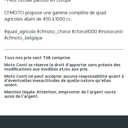
CFMOTO propose une gamme complète de quad
agricoles allant de 450 à 1000 cc.
#quad_agricole #cfmoto_cforce #cforce1000 #motoconti
#cfmoto_belgique
Tous nos prix sont TVA comprise.
Moto Conti se réserve le droit d'apporter sans préavis des
modifications aux modèles et/ou aux prix.
Moto Conti ne peut accepter aucune responsabilité quant à
d'éventuelles inexactitudes de quelle nature qu'elles
soient.
Mention légale: Attention, emprunter de l'argent coute
aussi de l'argent.