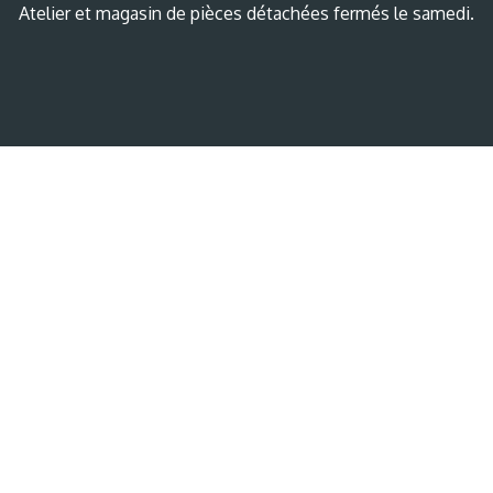
Atelier et magasin de pièces détachées fermés le samedi.