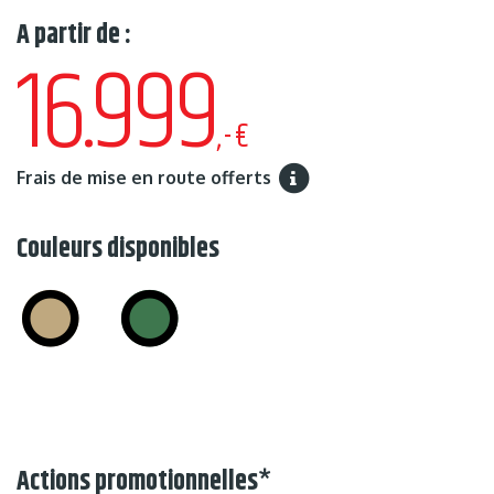
A partir de :
16.999
,-€
Frais de mise en route offerts
Couleurs disponibles
Actions promotionnelles
*