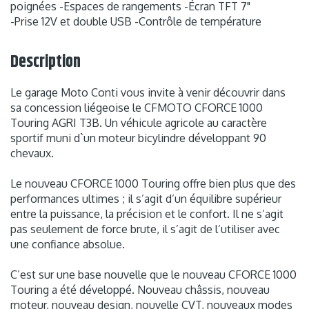
poignées -Espaces de rangements -Écran TFT 7"
-Prise 12V et double USB -Contrôle de température
Description
Le garage Moto Conti vous invite à venir découvrir dans
sa concession liégeoise le CFMOTO CFORCE 1000
Touring AGRI T3B. Un véhicule agricole au caractère
sportif muni d`un moteur bicylindre développant 90
chevaux.
Le nouveau CFORCE 1000 Touring offre bien plus que des
performances ultimes ; il s’agit d’un équilibre supérieur
entre la puissance, la précision et le confort. Il ne s’agit
pas seulement de force brute, il s’agit de l’utiliser avec
une confiance absolue.
C’est sur une base nouvelle que le nouveau CFORCE 1000
Touring a été développé. Nouveau châssis, nouveau
moteur, nouveau design, nouvelle CVT, nouveaux modes