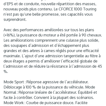
d’EPS et de conduite, nouvelle répartition des masses,
nouveau poids plus contenu. Le CFORCE 1000 Touring
n’est pas qu’une belle promesse, ses capacités vous
surprendront.
Avec des performances améliorées sur tous les plans
(+16%), la puissance du moteur a été portée à 90 chevaux.
Les améliorations comprennent une culasse plus solide,
des soupapes d`admission et d`échappement plus
grandes et des arbres à cames réglés pour une efficacité
maximale. L`ajout d`une admission tangentielle au filtre à
deux étages a permis d`améliorer l`efficacité globale de
l`admission et de réduire la résistance à l`admission de 45
%.
Mode Sport : Réponse agressive de l`accélérateur.
Déblocage à 100 % de la puissance du véhicule. Mode
Normal : Réponse linéaire de l`accélérateur. Équilibré et
facile à contrôler. Convient à la plupart des scénarios.
Mode Work : Courbe de puissance douce. Facilite