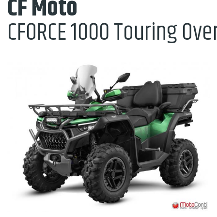
CF Moto
CFORCE 1000 Touring Ove