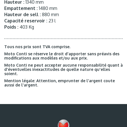
Hauteur :
1340 mm
Empattement :
1480 mm
Hauteur de sell :
880 mm
Capacité reservoir :
23 l
Poids :
403 Kg
Tous nos prix sont TVA comprise.
Moto Conti se réserve le droit d'apporter sans préavis des
modifications aux modèles et/ou aux prix.
Moto Conti ne peut accepter aucune responsabilité quant à
d'éventuelles inexactitudes de quelle nature qu'elles
soient.
Mention légale: Attention, emprunter de l'argent coute
aussi de l'argent.