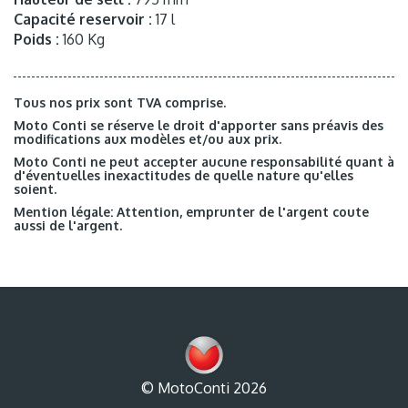
Capacité reservoir :
17 l
Poids :
160 Kg
Tous nos prix sont TVA comprise.
Moto Conti se réserve le droit d'apporter sans préavis des
modifications aux modèles et/ou aux prix.
Moto Conti ne peut accepter aucune responsabilité quant à
d'éventuelles inexactitudes de quelle nature qu'elles
soient.
Mention légale: Attention, emprunter de l'argent coute
aussi de l'argent.
© MotoConti 2026