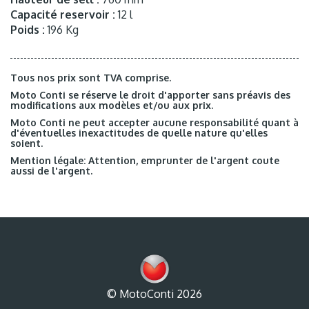
Capacité reservoir :
12 l
Poids :
196 Kg
Tous nos prix sont TVA comprise.
Moto Conti se réserve le droit d'apporter sans préavis des
modifications aux modèles et/ou aux prix.
Moto Conti ne peut accepter aucune responsabilité quant à
d'éventuelles inexactitudes de quelle nature qu'elles
soient.
Mention légale: Attention, emprunter de l'argent coute
aussi de l'argent.
© MotoConti 2026