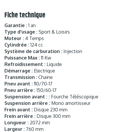
Fiche technique
Garantie :
1 an
Type d'usage :
Sport & Loisirs
Moteur :
4 Temps
Cylindrée :
124 cc
Système de carburation :
Injection
Puissance Max :
11 Kw
Refroidissement :
Liquide
Démarrage :
Electrique
Transmission :
Chaine
Pneu avant :
110/70-17
Pneu arrière :
150/60-17
Suspension avant : :
Fourche Téléscopique
Suspension arrière :
Mono amortisseur
Frein avant :
Disque 230 mm
Frein arrière :
Disque 300 mm
Longueur :
2072 mm
Largeur :
760 mm