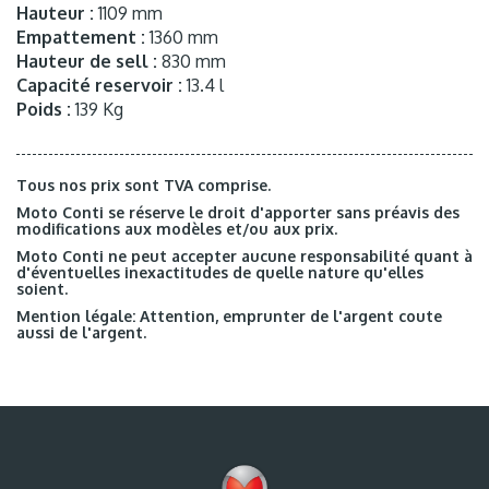
Hauteur :
1109 mm
Empattement :
1360 mm
Hauteur de sell :
830 mm
Capacité reservoir :
13.4 l
Poids :
139 Kg
Tous nos prix sont TVA comprise.
Moto Conti se réserve le droit d'apporter sans préavis des
modifications aux modèles et/ou aux prix.
Moto Conti ne peut accepter aucune responsabilité quant à
d'éventuelles inexactitudes de quelle nature qu'elles
soient.
Mention légale: Attention, emprunter de l'argent coute
aussi de l'argent.