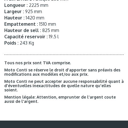
Longueur :
2225 mm
Largeur :
925 mm
Hauteur :
1420 mm
Empattement :
1510 mm
Hauteur de sell :
825 mm
Capacité reservoir :
19.5 l
Poids :
243 Kg
Tous nos prix sont TVA comprise.
Moto Conti se réserve le droit d'apporter sans préavis des
modifications aux modèles et/ou aux prix.
Moto Conti ne peut accepter aucune responsabilité quant à
d'éventuelles inexactitudes de quelle nature qu'elles
soient.
Mention légale: Attention, emprunter de l'argent coute
aussi de l'argent.