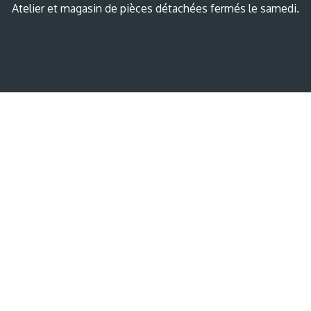
Atelier et magasin de pièces détachées fermés le samedi.