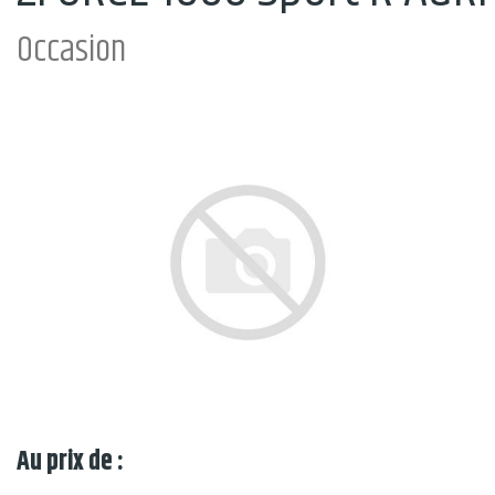
Occasion
Au prix de :