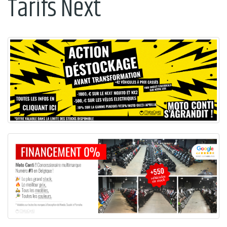
Tarifs Next