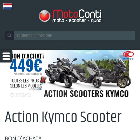
Action Kymco Scooter
BON D`ACHAT*