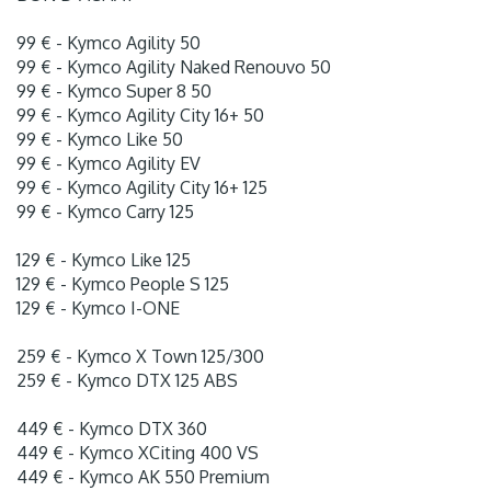
99 € - Kymco Agility 50
99 € - Kymco Agility Naked Renouvo 50
99 € - Kymco Super 8 50
99 € - Kymco Agility City 16+ 50
99 € - Kymco Like 50
99 € - Kymco Agility EV
99 € - Kymco Agility City 16+ 125
99 € - Kymco Carry 125
129 € - Kymco Like 125
129 € - Kymco People S 125
129 € - Kymco I-ONE
259 € - Kymco X Town 125/300
259 € - Kymco DTX 125 ABS
449 € - Kymco DTX 360
449 € - Kymco XCiting 400 VS
449 € - Kymco AK 550 Premium