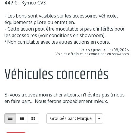
449 € - Kymco CV3
- Les bons sont valables sur les accessoires véhicule,
équipements pilote ou entretien.
- Cette action peut être modulable si pas d’intérêts pour
les accessoires (voir conditions en showroom).
*Non cumulable avec les autres actions en cours.
Valable jusqu'au 15/08/2026
Voir les détails et les conditions en showroom
Véhicules concernés
Si vous trouvez moins cher ailleurs, n'hésitez pas à nous
en faire part... Nous ferons probablement mieux.
Groupés par : Marque