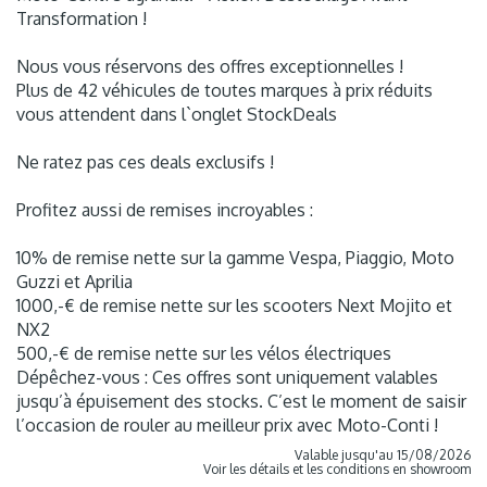
Transformation !
Nous vous réservons des offres exceptionnelles !
Plus de 42 véhicules de toutes marques à prix réduits
vous attendent dans l`onglet StockDeals
Ne ratez pas ces deals exclusifs !
Profitez aussi de remises incroyables :
10% de remise nette sur la gamme Vespa, Piaggio, Moto
Guzzi et Aprilia
1000,-€ de remise nette sur les scooters Next Mojito et
NX2
500,-€ de remise nette sur les vélos électriques
Dépêchez-vous : Ces offres sont uniquement valables
jusqu’à épuisement des stocks. C’est le moment de saisir
l’occasion de rouler au meilleur prix avec Moto-Conti !
Valable jusqu'au 15/08/2026
Voir les détails et les conditions en showroom